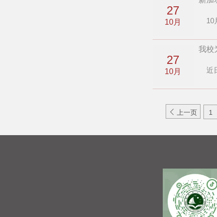
27
10
10月
我校
27
近日
10月

上一页
1