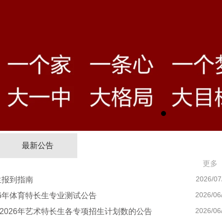
最新公告
更多
2026/07
生报到指南
2026/06
26年体育特长生专业测试公告
2026/06
2026年艺术特长生各专项招生计划数的公告