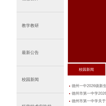
教学教研
最新公告
校园新闻
校园新闻
·
德州一中2026级新
·
德州市第一中学20
·
德州市第一中学关于