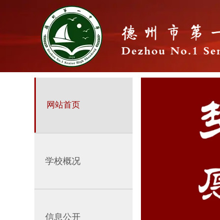
网站首页
学校概况
信息公开