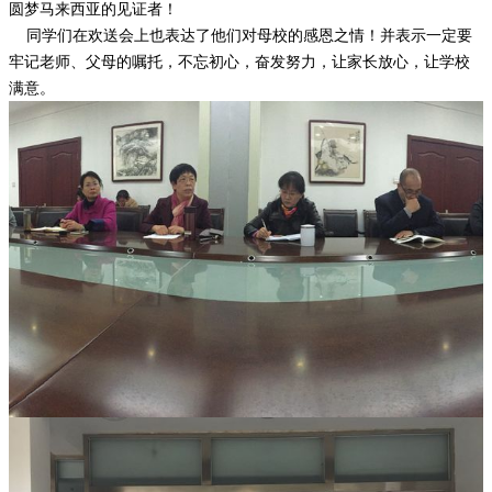
圆梦马来西亚的见证者！
同学们在欢送会上也表达了他们对母校的感恩之情！并表示一定要
牢记老师、父母的嘱托，不忘初心，奋发努力，让家长放心，让学校
满意。