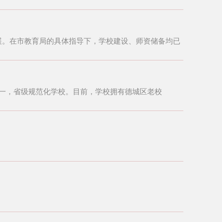
展。在市教育局的具体指导下，学校建设、师资储备均已
之一，省级规范化学校。目前，学校拥有德城区老校