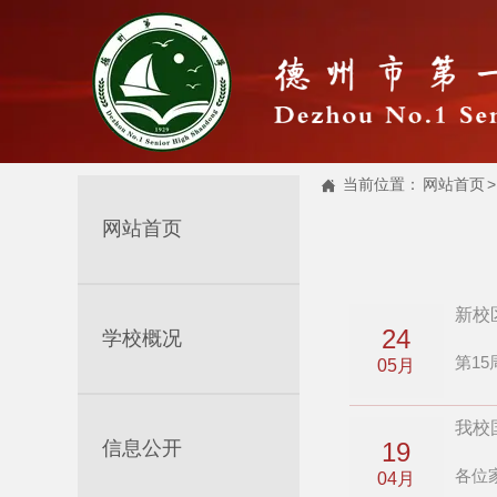
当前位置：
网站首页
>

网站首页
新校
24
学校概况
第15
05月
我校
信息公开
19
各位
04月