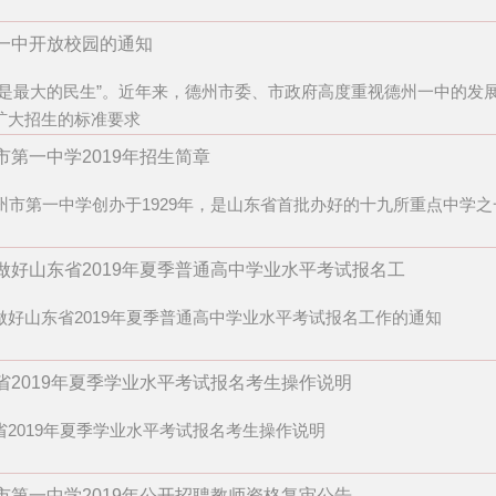
一中开放校园的通知
育是最大的民生”。近年来，德州市委、市政府高度重视德州一中的发
扩大招生的标准要求
市第一中学2019年招生简章
市第一中学创办于1929年，是山东省首批办好的十九所重点中学
做好山东省2019年夏季普通高中学业水平考试报名工
做好山东省2019年夏季普通高中学业水平考试报名工作的通知
省2019年夏季学业水平考试报名考生操作说明
省2019年夏季学业水平考试报名考生操作说明
市第一中学2019年公开招聘教师资格复审公告