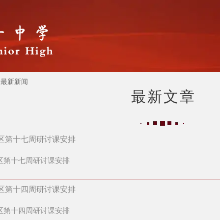
最新新闻
最新文章
区第十七周研讨课安排
区第十七周研讨课安排
区第十四周研讨课安排
区第十四周研讨课安排