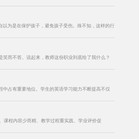
自以为是在保护孩子，避免孩子受伤。殊不知，这样的行
是笑而不答。说起来，教师这份职业到底给了我什么？
程中占有重要地位。学生的英语学习能力不断提高不仅
养、课程内容少而精、教学过程重实践、学业评价促