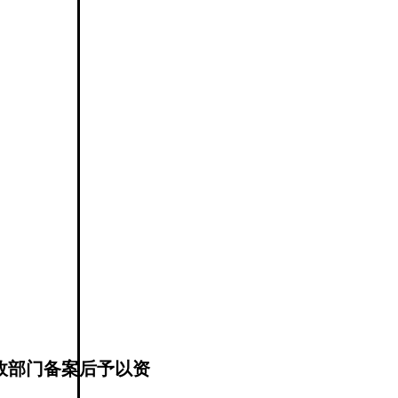
政部门备案后予以资