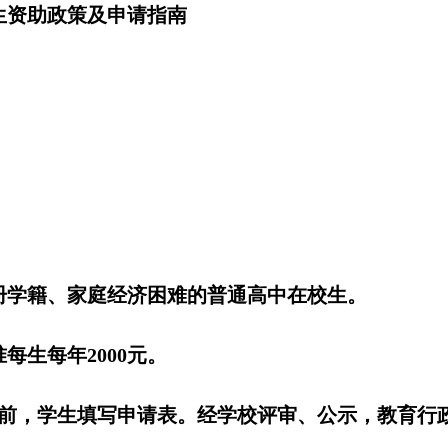
生资助政策及申请指南
册学籍、家庭经济困难的普通高中在校生。
每生每年2000元。
日前，学生填写申请表。经学校评审、公示，教育行