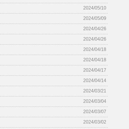
2024/05/10
2024/05/09
2024/04/26
2024/04/26
2024/04/18
2024/04/18
2024/04/17
2024/04/14
2024/03/21
2024/03/04
2024/03/07
2024/03/02