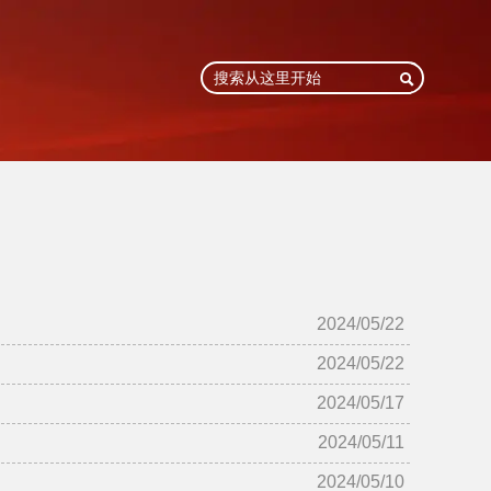

2024/05/22
2024/05/22
2024/05/17
2024/05/11
2024/05/10