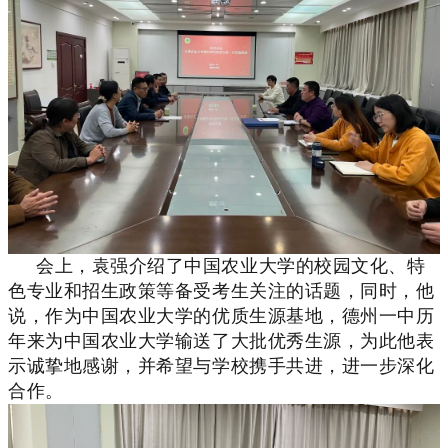
会上，袁强介绍了中国农业大学的校园文化、特
色专业和招生政策等备受考生关注的话题，同时，他
说，作为中国农业大学的优质生源基地，德州一中历
年来为中国农业大学输送了大批优秀生源，为此他表
示诚挚地感谢，并希望与学校携手共进，进一步深化
合作。