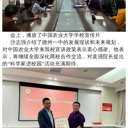
会上，播放了中国农业大学学校宣传片
沙志强介绍了德州一中的发展现状和未来规划，
对中国农业大学来我校宣讲政策表示衷心感谢。他表
示，将继续全面深化两校合作交流，对袁强院长提出
的“科学家进校园”活动充满期待。