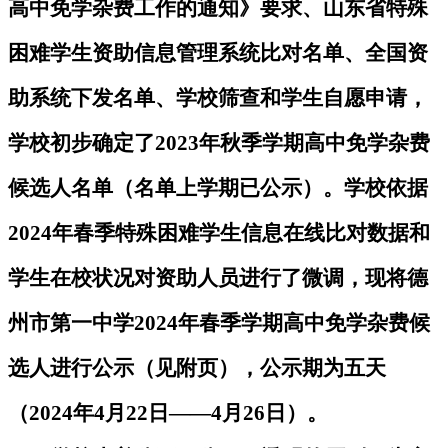
高中免学杂费工作的通知》要求、山东省特殊
困难学生资助信息管理系统比对名单、全国资
助系统下发名单、学校筛查和学生自愿申请，
学校初步确定了2023年秋季学期高中免学杂费
候选人名单（名单上学期已公示）。
学校依据
2024年春季特殊困难学生信息在线比对数据和
学生在校状况对资助人员进行了微调，
现将德
州市第一中学2024年春季学期高中免学杂费候
选人进行公示（见附页），公示期为五天
（2024年4月22日——4月26日）。