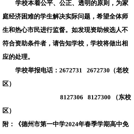
学校本着公平、公正、透明的原则，为家
庭经济困难的学生解决实际问题，希望全体师
生和热心市民进行监督。如发现资助候选人不
符合资助条件者，请告知学校，学校将做出相
应的处理。
学校举报电话：2672731 2672730（老校
区）
8127306 8127300
（东校
区）
附：《德州市第一中学2024年春季学期高中免