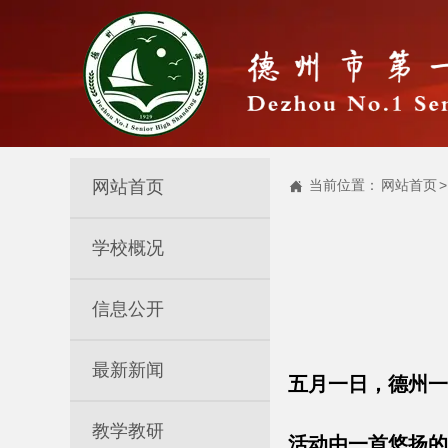
网站首页
当前位置：
网站首页
>

学校概况
信息公开
最新新闻
五月一日，德州一
教学教研
活动由一首悠扬的