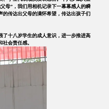
父母”，我们用相机记录下一幕幕感人的瞬
声的传达出父母的满怀希望，传达出孩子们
强了十八岁学生的成人意识，进一步推进高
和社会责任感。