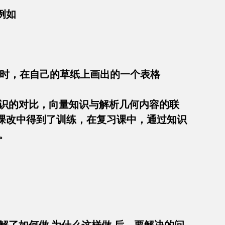
式，例如
一课时，在自己的草纸上画出的一个表格
识的对比，向量知识与解析几何内容的联
课改中得到了训练，在复习课中，通过知识
来 。