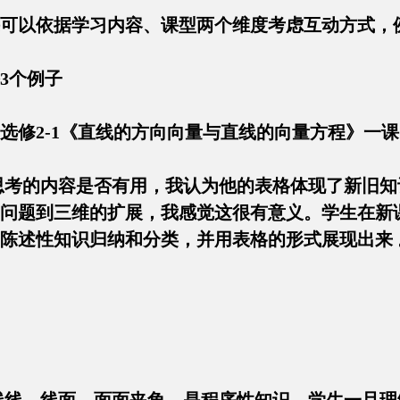
课可以依据学习内容、课型两个维度考虑互动方
举3个例子
习选修2-1《直线的方向向量与直线的向量方程》
思考的内容是否有用，我认为他的表格体现了新旧知
问题到三维的扩展，我感觉这很有意义。学生在新
将陈述性知识归纳和分类，并用表格的形式展现出
，