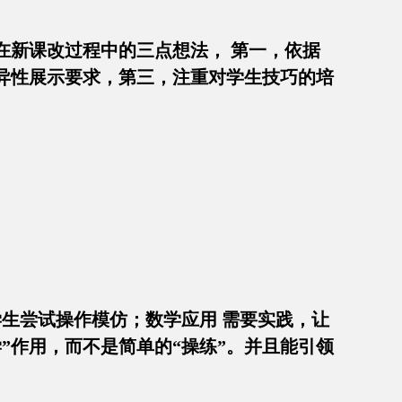
在新课改过程中的三点想法， 第一，依据
异性展示要求，第三，注重对学生技巧的培
学生尝试操作模仿；数学应用 需要实践，让
”作用，而不是简单的“操练”。并且能引领