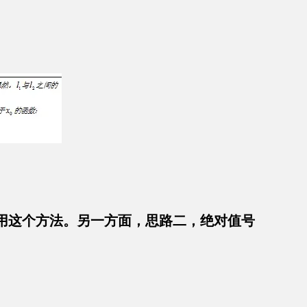
用这个方法。另一方面，思路二，绝对值号