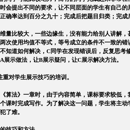
时会提出不同的要求，让不同层面的学生有自己的展
后正确率达到百分之九十；完成后把题目归类；
维量比较大，一些边缘生，没有能力给别人讲解，
两次使用均值不等式，等号成立的条件不一致的错误
不知道如何解决，C同学在发现错误后，反复思考修
让A展示做法，让B展示疑问，让C展示解决方法
该注重对学生展示技巧的培训。
《算法》一章时，由于内容简单，课标要求较低，
个课时完成写作。为了解决这一问题，学生将主动
学生犯了难。
展示的技巧和方法。