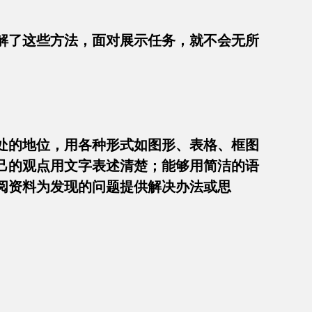
解了这些方法，面对展示任务，就不会无所
处的地位，用各种形式如图形、表格、框图
己的观点用文字表述清楚；能够用简洁的语
阅资料为发现的问题提供解决办法或思