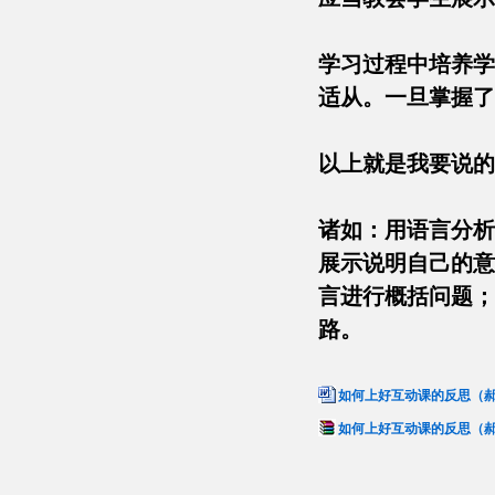
学习过程中培养学
适从。一旦掌握
以上就是我要说
诸如：用语言分析
展示说明自己的意
言进行概括问题；
路。
如何上好互动课的反思（郝亮
如何上好互动课的反思（郝亮）