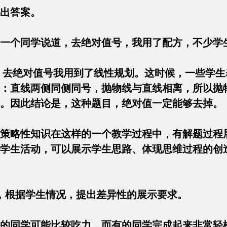
生得出答案。
，一个同学说道，去绝对值号，我用了配方，不
，去绝对值号我用到了线性规划。这时候，一些学
：直线两侧同侧同号，抛物线与直线相离，所以抛
零。因此结论是，这种题目，绝对值一定能够去
策略性知识在这样的一个教学过程中，有解题过程
学生活动，可以展示学生思路、体现思维过程的创
题，根据学生情况，提出差异性的展示要求。
的同学可能比较吃力，而有的同学完成起来非常轻