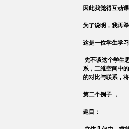
因此我觉得互动
为了说明，我再
这是一位学生学
先不谈这个学生
系，二维空间中的
的对比与联系，
第二个例子 
题目：