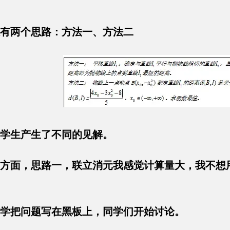
有两个思路：方法一、方法二
同学生产生了不同的见解。
方面，思路一，联立消元我感觉计算量大，我不想
？
同学把问题写在黑板上，同学们开始讨论。