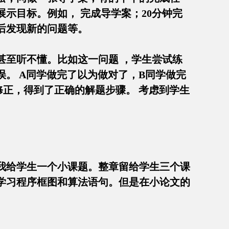
示目标。例如， 完成导学案；20分钟完
完成后发现新的问题等。
甚至听不懂。比如这一问题 ，学生尝试练
。 A同学做完了以为做对了，B同学做完
正，得到了正确的解题步骤。 考虑到学生
。
我给学生一个小课题。整章留给学生三个课
学习程序框图和算法语句。但是在小论文的