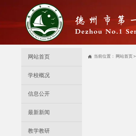
网站首页
当前位置：
网站首页
>

学校概况
信息公开
最新新闻
教学教研