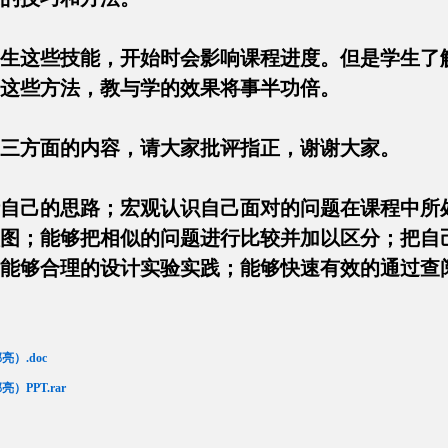
生这些技能，开始时会影响课程进度。但是学生了
了这些方法，教与学的效果将事半功倍。
的三方面的内容，请大家批评指正，谢谢大家。
自己的思路；宏观认识自己面对的问题在课程中所
图；能够把相似的问题进行比较并加以区分；把自
能够合理的设计实验实践；能够快速有效的通过查
）.doc
PPT.rar