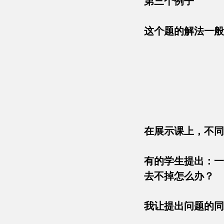
第三个例子
这个题的解法一般
在展示课上，不
有的学生提出：一
去不掉怎么办
我让提出问题的