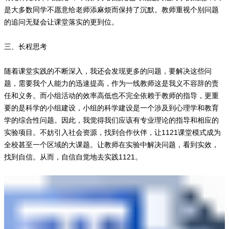
是大多数同学不愿意给老师添麻烦而保持了沉默。教师重视个别问题
的追问无疑会让课堂落实的更到位。
三、长程思考
随着课堂实践的不断深入，我还会发现更多的问题，要解决这些问
题，需要我个人能力的迅速提高，作为一线教师这是我义不容辞的责
任和义务。而小组活动的效率高低也不完全依赖于教师的指导，更重
要的是科学的小组建设，小组的科学建设是一个涉及到心理学和教育
学的综合性问题。因此，我觉得我们应该有专业理论的指导和相应的
实验项目。不妨引入社会资源，找到合作伙伴，让1121课堂模式成为
全校甚至一个区域的大课题。让教师在实验中解决问题，看到实效，
找到自信。从而，自信自觉地去实践1121。