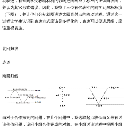
动轨迹，有些同学受教辅材料的影响把图画成了标准的正弦曲线图，
并认为其它形式错误。因此，我找了三位有代表性的同学到黑板板演
（下图），并让他们分别就图讲述太阳直射点的移动过程。通过这一
过程让学生认识到表达方式应该是多样化的，表达可以促进思维，应
该重视表达。
北回归线
赤道
南回归线
而对于合作探究的问题，在几个问题中，我选取起点较低而又最有讨
论价值问题，设问小组合作完成的对象。在小组讨论过程中提醒小组