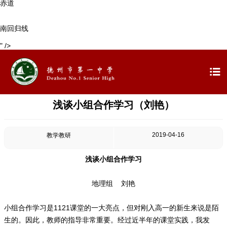
赤道
南回归线
" />

浅谈小组合作学习（刘艳）
2019-04-16
教学教研
浅谈小组合作学习
地理组 刘艳
小组合作学习是1121课堂的一大亮点，但对刚入高一的新生来说是陌
生的。因此，教师的指导非常重要。经过近半年的课堂实践，我发