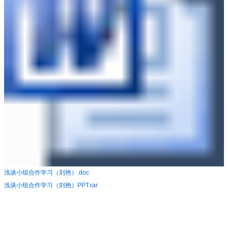
浅谈小组合作学习（刘艳）.doc
浅谈小组合作学习（刘艳）PPT.rar