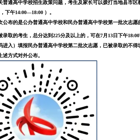
关普通高中学校招生政策问题，考生及家长可以拨打当地县市区
00，下午14:00—18:00 ）
。
次公布的是公办普通高中学校和民办普通高中学校第一批次志愿
被录取的考生，总分达到225分及以上的，可在7月13日下午18:
码进入）填报民办普通高中学校第二批次志愿
，已被录取的不得
上述方式对外公布。