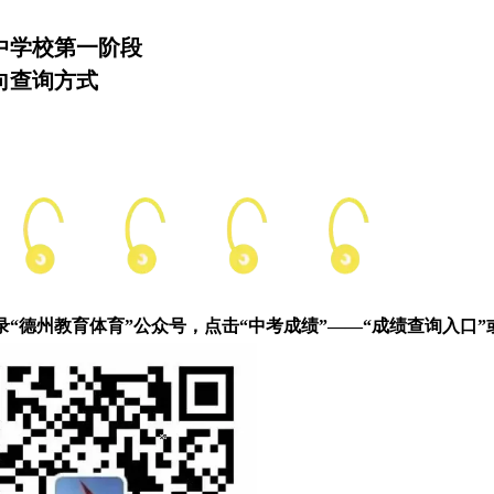
中学校第一阶段
向查询方式
录“德州教育体育”公众号，点击“中考成绩”——“成绩查询入口”