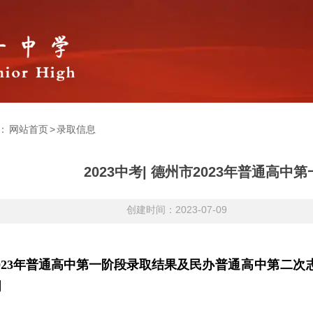
：
网站首页
>
录取信息
2023中考| 德州市2023年普通高
创建时间：2023-07-09
023年普通高中第一阶段录取结果及
民办普通高中第二次
明