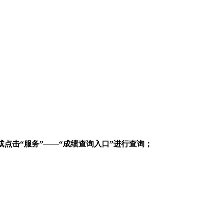
或点击“服务”——“成绩查询入口”进行查询
；