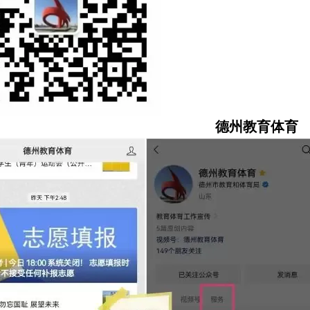
德州教育体育