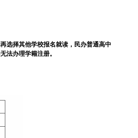
能再选择其他学校报名就读，民办普通高中
将无法办理学籍注册。