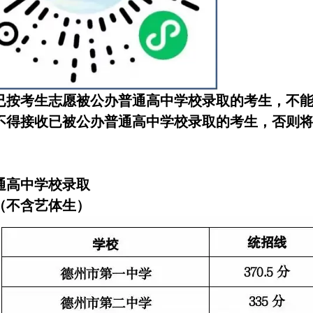
已按考生志愿被公办普通高中学校录取的考生，不
不得接收已被公办普通高中学校录取的考生，否则
通高中学校录取
（不含艺体生）