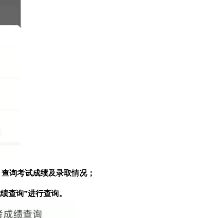
）
查询考试成绩及录取情况
；
成绩查询”进行查询。