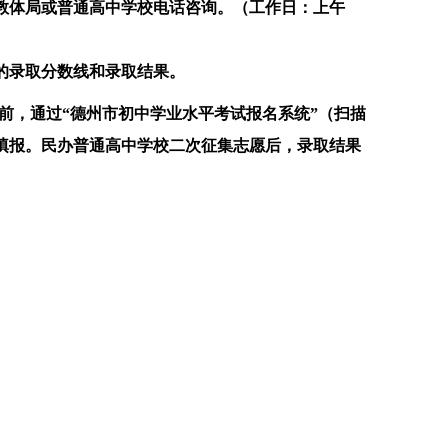
教体局或普通高中学校电话咨询。（工作日：上午
的录取分数线和录取结果
。
00前，通过“德州市初中学业水平考试报名系统”（扫描
填报。民办普通高中学校二次征集志愿后，录取结果