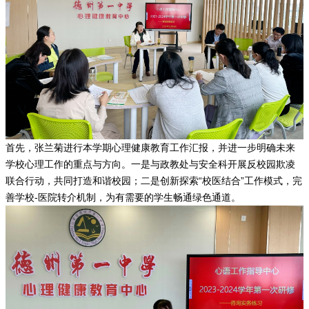
首先，张兰菊进行本学期心理健康教育工作汇报，并进一步明确未来
学校心理工作的重点与方向。一是与政教处与安全科开展反校园欺凌
联合行动，共同打造和谐校园；二是创新探索“校医结合”工作模式，完
善学校-医院转介机制，为有需要的学生畅通绿色通道。