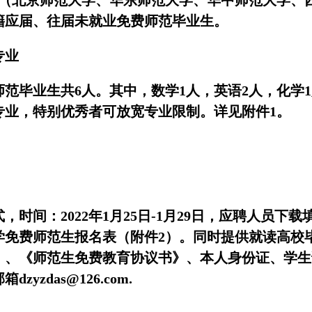
学（北京师范大学、华东师范大学、华中师范大学、
籍应届、往届未就业免费师范毕业生。
专业
范毕业生共6人。其中，数学1人，英语2人，化学1
专业，特别优秀者可放宽专业限制。详见附件1。
时间：2022年1月25日-1月29日，应聘人员下
学免费师范生报名表（附件2）。同时提供就读高校
》、《师范生免费教育协议书》、本人身份证、学生
zdas@126.com.