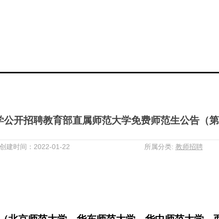
学公开招聘教育部直属师范大学免费师范生公告（第
创建时间：2022-01-22
所属分类:
教师招聘