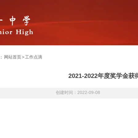
：
网站首页
>
工作点滴
2021-2022年度奖学金
创建时间：2022-09-08