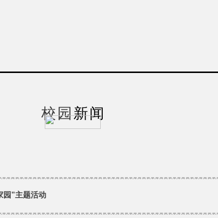
校园
新闻
家园”主题活动