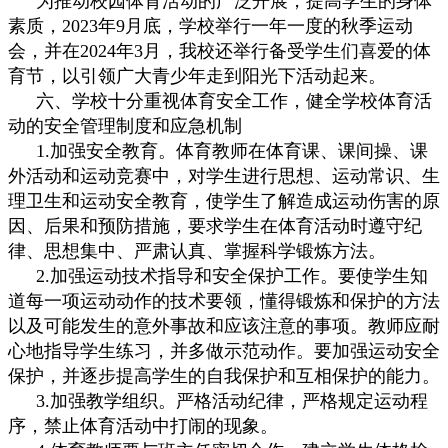
为推动校园体育活动的广泛开展，提高学生的身体
素质，2023年9月底，学校举行一年一度的秋季运动
会，并在2024年3月，我校还举行备受学生们喜爱的体
育节，以引领广大青少年走到阳光下活动起来。
六、学校十分重视体育安全工作，健全学校体育活
动的安全管理制度和应急机制
1.加强安全教育。体育教师在体育课、课间操、课
外活动和运动竞赛中，对学生进行思想、运动常识、生
理卫生和运动安全教育，使学生了解造成运动伤害的原
因、后果和预防措施，要求学生在体育活动时遵守纪
律、思想集中、严肃认真、掌握科学锻炼方法。
2.加强运动技术指导和安全保护工作。要使学生知
道每一项运动动作的技术要领，懂得锻炼和保护的方法
以及可能发生的意外事故和应该注意的事项。教师应耐
心地指导学生练习，并多做示范动作。要加强运动安全
保护，并逐步提高学生的自我保护和互相保护的能力。
3.加强教学组织。严格活动纪律，严格规定运动程
序，禁止体育活动中打闹的现象。