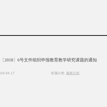
〔2018〕6号文件组织申报教育教学研究课题的通知
8-04-17
所属分类:
最新公告