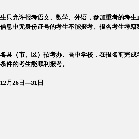
级考生只允许报考语文、数学、外语，参加重考的考生
信息中无身份证号的考生不能报考。报名考生考籍
各县（市、区）招考办、高中学校，在报名前完成
条件的考生能顺利报考。
12月26日—31日