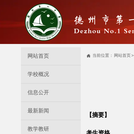
网站首页
当前位置：
网站首页
>

学校概况
信息公开
最新新闻
【摘要】
教学教研
考生资格