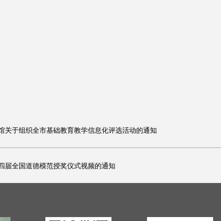
馆关于组织全市基础教育教学信息化评选活动的通知
四届全国道德模范授奖仪式视频的通知