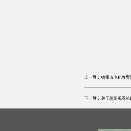
上一页：
德州市电化教育
下一页：
关于组织观看第