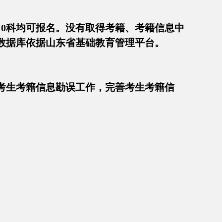
10科均可报名。没有取得考籍、考籍信息中
数据库依据山东省基础教育管理平台。
考生考籍信息勘误工作，完善考生考籍信