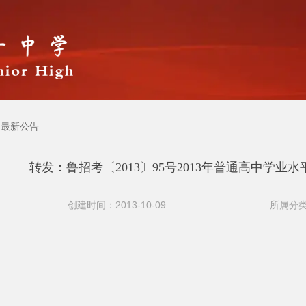
最新公告
转发：鲁招考〔2013〕95号2013年普通高中学业
创建时间：2013-10-09
所属分类