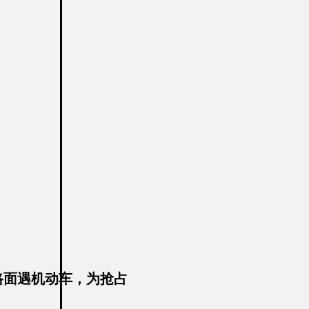
路面遇机动车，为抢占