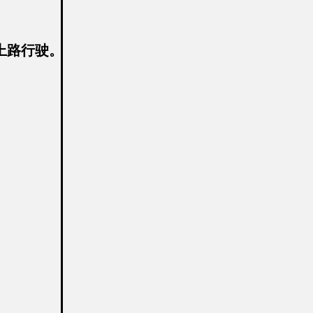
上路行驶。