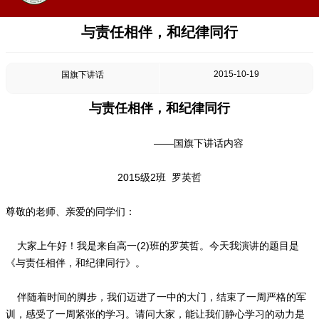
与责任相伴，和纪律同行
2015-10-19
国旗下讲话
与责任相伴，和纪律同行
——国旗下讲话内容
2015级2班 罗英哲
尊敬的老师、亲爱的同学们：
大家上午好！我是来自高一(2)班的罗英哲。今天我演讲的题目是
《与责任相伴，和纪律同行》。
伴随着时间的脚步，我们迈进了一中的大门，结束了一周严格的军
训，感受了一周紧张的学习。请问大家，能让我们静心学习的动力是