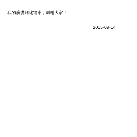
我的演讲到此结束，谢谢大家！
2015-09-14