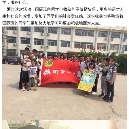
学，服务社会。
通过这次活动，国际班的同学们收获的不仅是快乐，更多的是对人
生和社会的感悟，增加了同学们的社会责任感。这份收获也将鞭策着
国际班的同学们更加努力地学习和更加积极地面对人生。