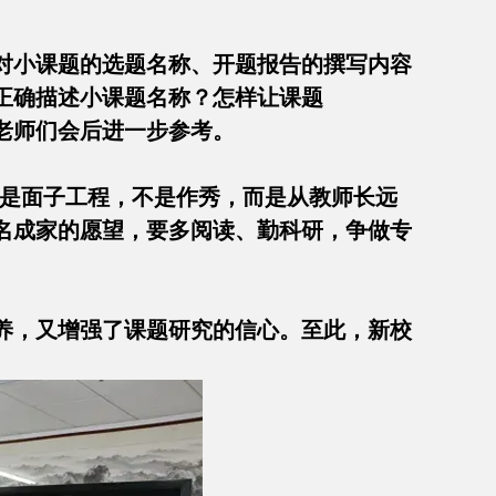
对小课题的选题名称、开题报告的撰写内容
正确描述小课题名称？怎样让课题
供老师们会后进一步参考。
不是面子工程，不是作秀，而是从教师长远
名成家的愿望，要多阅读、勤科研，争做专
养，又增强了课题研究的信心。至此，新校