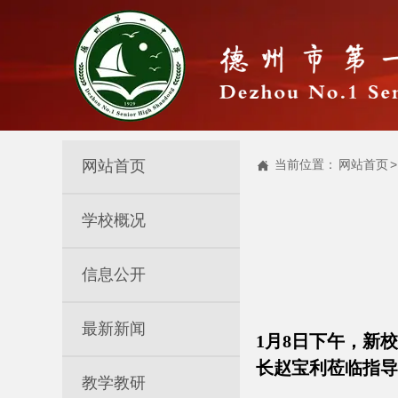
网站首页
当前位置：
网站首页
>

学校概况
信息公开
最新新闻
1月8日下午，新
长赵宝利莅临指导
教学教研