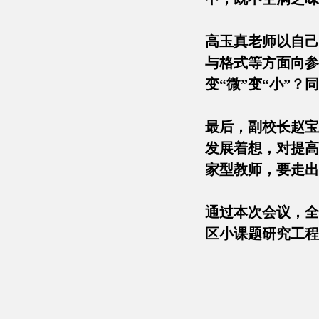
高玉真老师以自己
与格式等方面向参
变“微”变“小”
最后，副校长赵宝
发展着想，对提高
家型教师，要走出
通过本次会议，全
区小课题研究工程