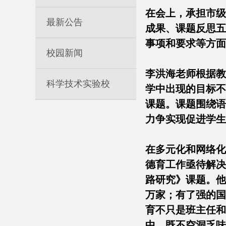
在会上，承担市级
最新公告
成果、课题反思五
事项和要求等方面
校园新闻
李洪海老师根据教
科学技术实验校
学中出现的目标不
课题。课题围绕语
力争实现促进学生
在多元化和网络化
德育工作亟待解决
路研究》课题。他
万家；有了强的国
育不只是班主任和
中，既不空洞乏味