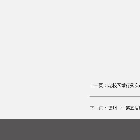
上一页：
老校区举行落实
下一页：
德州一中第五届