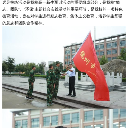
远足拉练活动是我校高一新生军训活动的重要组成部分，是我校“励
志、团队”、“环保”主题社会实践活动的重要环节，是我校的一项特色
德育活动，旨在对学生进行励志教育、集体主义教育，培养学生坚强
的意志和团队合作精神。