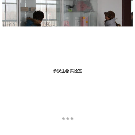
参观生物实验室