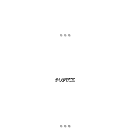
参观阅览室