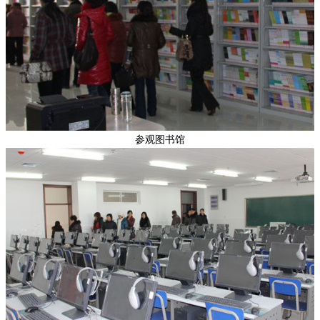
参观图书馆