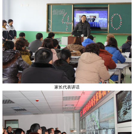
家长代表讲话