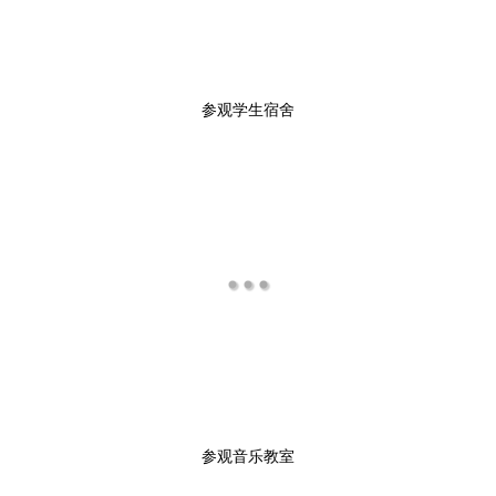
参观学生宿舍
参观音乐教室