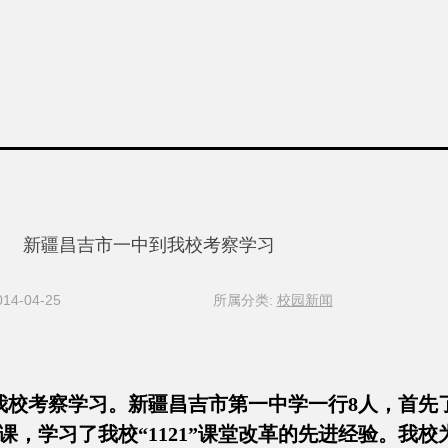
新疆昌吉市一中到我校考察学习
4-04-25
所属分类:
校园新闻
我校考察学习。新疆昌吉市第一中学一行8人，首先
，学习了我校“1121”课堂改革的先进经验。我