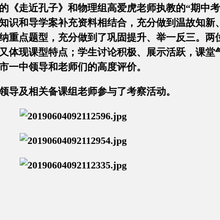
的《走近孔子》和物理组高爱虎老师执教的“期中考
知识和导学案补充资料相结合，充分做到温故知新
纳重点题型，充分做到了巩固提升、举一反三。两
又体现课型特点；学生讨论积极、展示活跃，课堂
昌吉市一中领导和老师们的高度评价。
领导及相关备课组老师参与了考察活动。