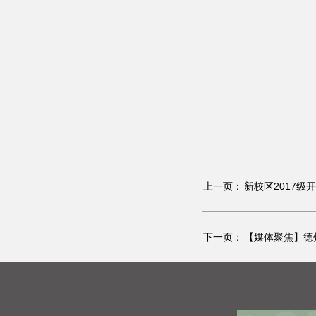
上一页：
新校区2017
下一页：
【媒体聚焦】德