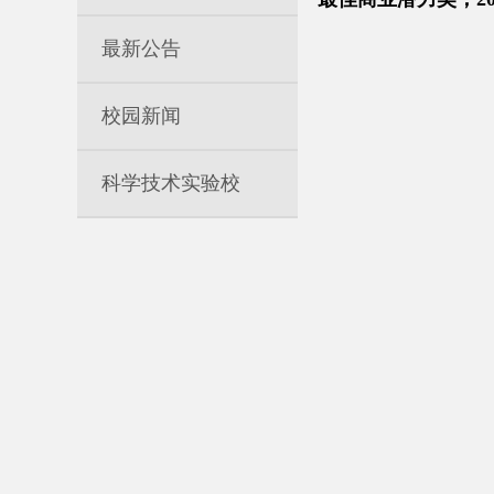
最新公告
校园新闻
科学技术实验校