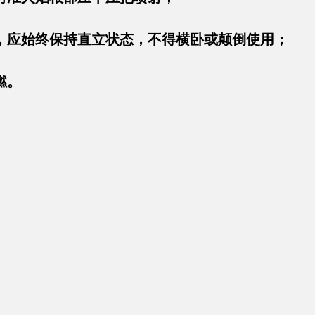
，应始终保持直立状态，不得横卧或颠倒使用；
燃。