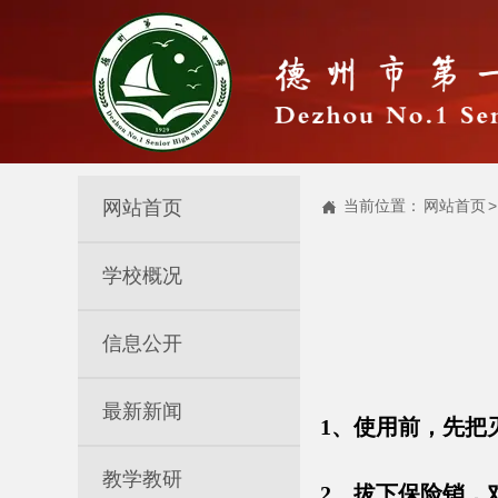
网站首页
当前位置：
网站首页
>

学校概况
信息公开
最新新闻
1、使用前，先把
教学教研
2、拔下保险销，