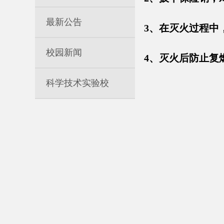
最新公告
3、在灭火过程中
校园新闻
4、灭火后防止复
科学技术实验校