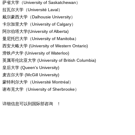
萨省大学（University of Saskatchewan）
拉瓦尔大学（Université Laval）
戴尔豪西大学（Dalhousie University）
卡尔加里大学（University of Calgary）
阿尔伯塔大学(University of Alberta)
曼尼托巴大学（University of Manitoba）
西安大略大学 (University of Western Ontario)
滑铁卢大学 (University of Waterloo)
英属哥伦比亚大学 (University of British Columbia)
皇后大学 (Queen's University)
麦吉尔大学 (McGill University)
蒙特利尔大学（Université Montréal）
谢布克大学（University of Sherbrooke）
详细信息可以到国际部咨询 ！