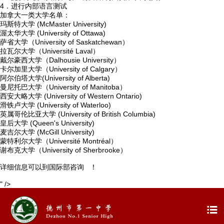
4．进行内部语言测试
加拿大一类大学名单：
玛斯特大学 (McMaster University)
渥太华大学 (University of Ottawa)
萨省大学（University of Saskatchewan）
拉瓦尔大学（Université Laval）
戴尔豪西大学（Dalhousie University）
卡尔加里大学（University of Calgary）
阿尔伯塔大学(University of Alberta)
曼尼托巴大学（University of Manitoba）
西安大略大学 (University of Western Ontario)
滑铁卢大学 (University of Waterloo)
英属哥伦比亚大学 (University of British Columbia)
皇后大学 (Queen's University)
麦吉尔大学 (McGill University)
蒙特利尔大学（Université Montréal）
谢布克大学（University of Sherbrooke）
详细信息可以到国际部咨询 ！
" />
