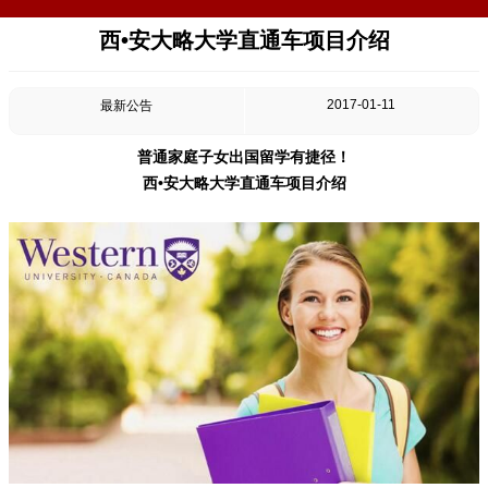
西•安大略大学直通车项目介绍
2017-01-11
最新公告
普通家庭子女出国留学有捷径！
西•安大略大学直通车项目介绍