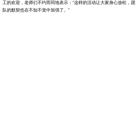
工的欢迎，老师们不约而同地表示：“这样的活动让大家身心放松，团
队的默契也在不知不觉中加强了。”