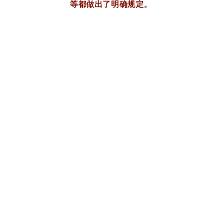
等都做出了明确规定。