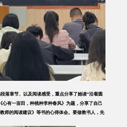
段落章节、以及阅读感受，重点分享了她读“沿着圆
以《心有一亩田，种桃种李种春风》为题，分享了自己
教师的阅读建议》等书的心得体会。要做教书人，先