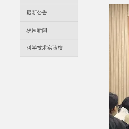
最新公告
校园新闻
科学技术实验校