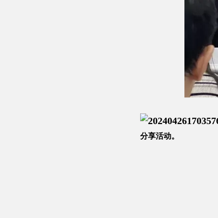
分享活动。