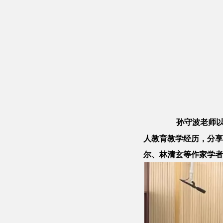
孙守波老师
人教育教学经历，分享
尔、林清玄等作家学者