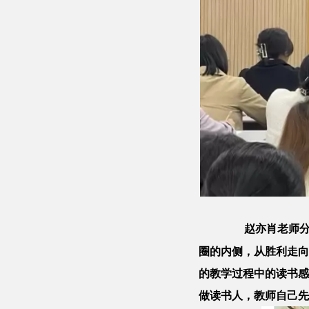
赵亦肖老师
圈的内侧，从胜利走向
的教学过程中的读书感
做读书人，教师自己先