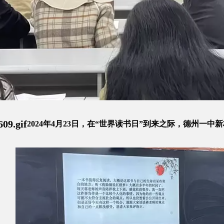
2024年4月23日，在“世界读书日”到来之际，德州一