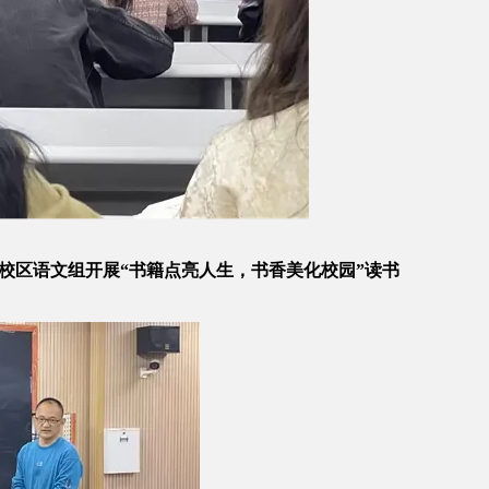
中新校区语文组开展“书籍点亮人生，书香美化校园”读书