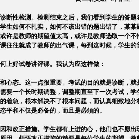
诊断性检测。检测结束之后，我们看到学生的答题
学生如何不扎实，如何不该出错的题出错了，某某
或许是教师的期望值太高，或许是教师选取一个不
评课往往就成了教师的出气课，每到这时候，学生
如何上好试卷讲评课。我认为应这样做：
和心态。这一点很重要。考试的目的就是诊断，就
需要一个长时期调整，调整期直至下一次考试，学
的着急，根本解决不了根本问题，而认真细致地分
心态平和不仅是必备的，而且是必须的。
因和改正措施。学生都有上进的心，他们也不愿出
原因，领悟改正措施的精要是每位学生的期望，教