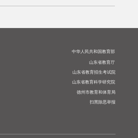
中华人民共和国教育部

山东省教育厅

山东省教育招生考试院

山东省教育科学研究院

德州市教育和体育局

扫黑除恶举报
