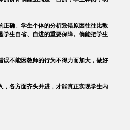
的正确。学生个体的分析致错原因往往比教
是学生自省、自进的重要保障。倘能把学生
错误不能因教师的行为不得力而加大，做好
成绩。
入，各方面齐头并进，才能真正实现学生内