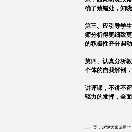
确了致错处，知
第三、应引导学生
师分析得更细致更
的积极性充分调
第四、认真分析教
个体的自我解剖
讲评课，不讲不评
驱力的发挥，全
上一页：
欢迎大家试用“全