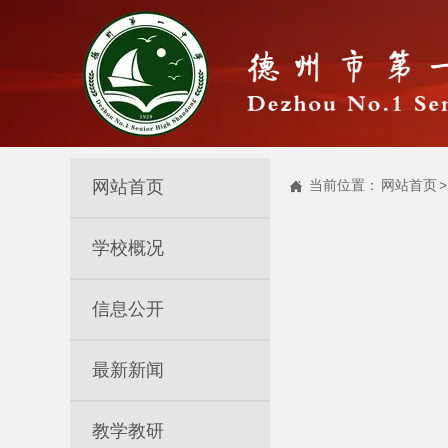
网站首页
当前位置：
网站首页
>

学校概况
信息公开
最新新闻
教学教研