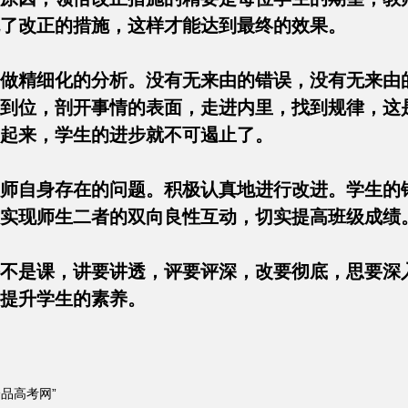
晓了改正的措施，这样才能达到最终的效果。
做精细化的分析。没有无来由的错误，没有无来由
到位，剖开事情的表面，走进内里，找到规律，这
动起来，学生的进步就不可遏止了。
师自身存在的问题。积极认真地进行改进。学生的
，实现师生二者的双向良性互动，切实提高班级
不是课，讲要讲透，评要评深，改要彻底，思要深
面提升学生的素养。
品高考网”