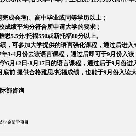
需完成会考)、高中毕业或同等学历以上；
校成绩平均分符合所申请大学的要求；
5.5分/托福550或新托福80分以上。
，可参加大学提供的语言强化课程，通过后进入
年3-4月份去读语言课程，通过后即可于9月份入读
学6月12日-8月17日的语言课程，通过后于9月份
年6月底前 提供合格雅思/托福成绩，也能于9月份入
国际部咨询
奖学金留学项目