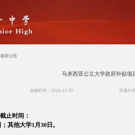
最新公告
马来西亚公立大学政府补贴项
创建时间：2016-12-30
所属分类
请截止时间：
；其他大学1月30日。