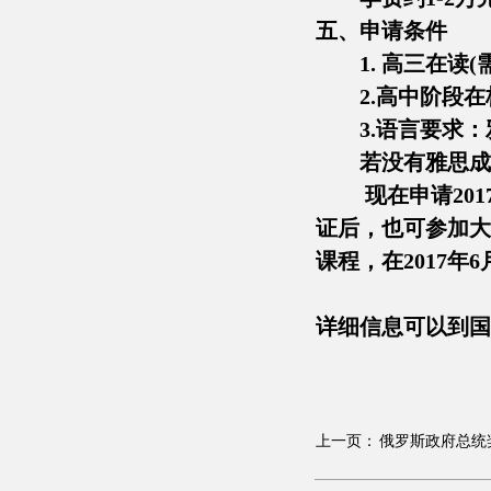
五、申请条件
1. 高三在读(
2.高中阶段在
3.语言要求：雅思
若没有雅思成绩
现在申请2017
证后，也可参加大
课程，在2017
详细信息可以到
上一页：
俄罗斯政府总统