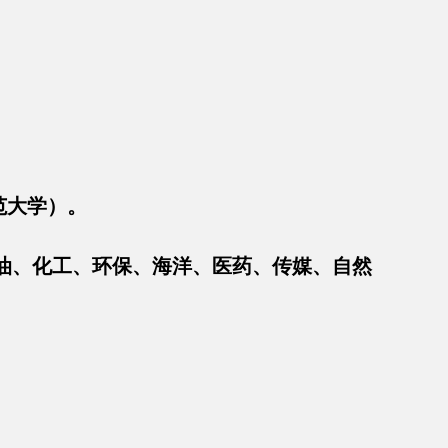
范大学）。
、化工、环保、海洋、医药、传媒、自然
。