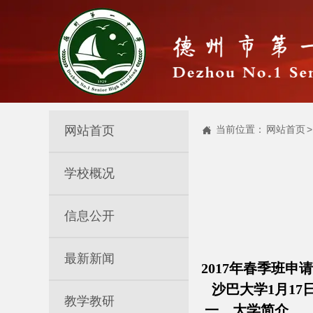
网站首页
当前位置：
网站首页
>

学校概况
信息公开
最新新闻
2017年春季班申
沙巴大学1月17日
教学教研
一、大学简介