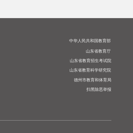
中华人民共和国教育部

山东省教育厅

山东省教育招生考试院

山东省教育科学研究院

德州市教育和体育局

扫黑除恶举报
