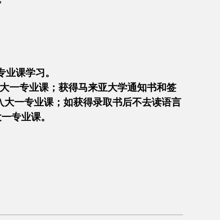
专业课学习。
 大一专业课；获得马来亚大学通知书和签
进入大一专业课；如获得录取书后不去读语言
读大一专业课。