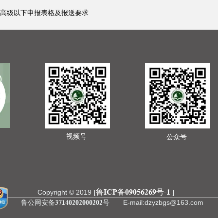
学副高级以下申报表格及报送要求
视频号
公众号
鲁ICP备09056269号-1
[
]
Copyright © 2019
鲁公网安备37140202000202号
E-mail:dzyzbgs@163.com