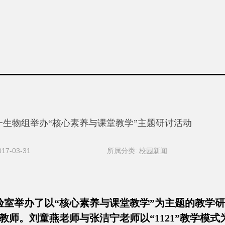
一生物组举办“核心素养与课堂教学”主题研讨活动
7-03-31
所属分类:
校园新闻
验室举办了以“核心素养与课堂教学”为主题的教学
师。刘童燕老师与张洁宁老师以“1121”教学模