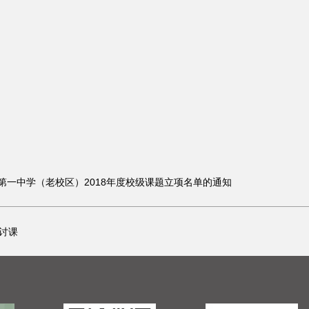
第一中学（老校区）2018年度校级课题立项名单的通知
讨课