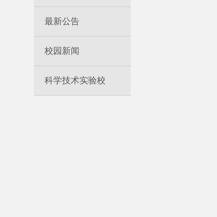
最新公告
校园新闻
科学技术实验校