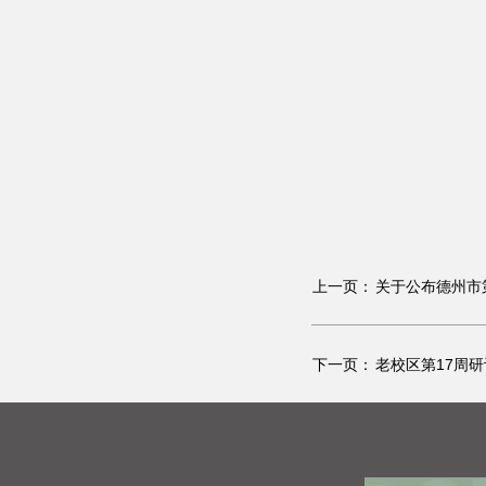
上一页：
关于公布德州市
下一页：
老校区第17周研