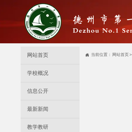
网站首页
当前位置：
网站首页
>

学校概况
信息公开
最新新闻
教学教研