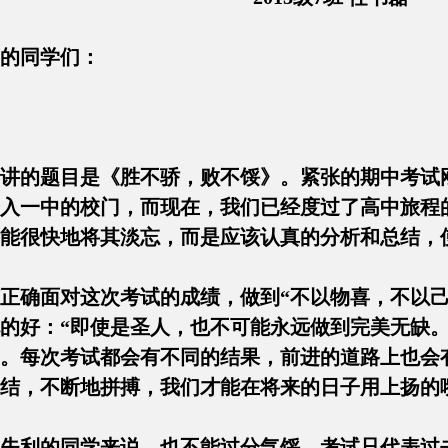
亲爱的同学们：
!
讲的题目是《胜不骄，败不馁》。紧张的期中考试
入一中的校门，而现在，我们已经度过了高中旅程
不能很快地将其淡忘，而是应该认真的分析和
确面对这次考试的成绩，做到“不以物喜，不以己
的好：“即使是圣人，也不可能永远做到完美无缺。
。每次考试都会有不同的结果，前进的道路上也会
总结，不断地拼搏，我们才能在将来的日子用
失利的同学来说，也不能过分气馁，考试只代表过去