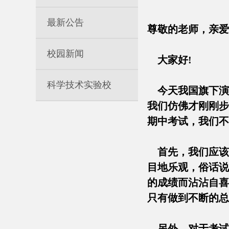
最新公告
尊敬的老师，
校园新闻
大家好
科学技术实验校
今天我国旗下演
我们仿佛才刚刚步
期中考试，我们
首先，我们应该正
目地乐观，俗话说
的成绩而沾沾自喜
只有做到不断的
另外，对于考试