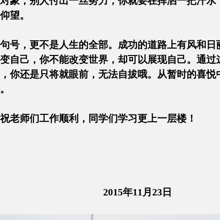
对象，别人付出一丝努力，你就要在挥洒一把汗水
令别人仰望。
句号，更不是人生的全部。成功的道路上有风和日
变自己，你不能改变世界，却可以展现自己。通过
，你还是只将就眼前，无法自拔哦。从暂时的喜悦
败不馁。
在这里祝老师们工作顺利，
5年11月23日