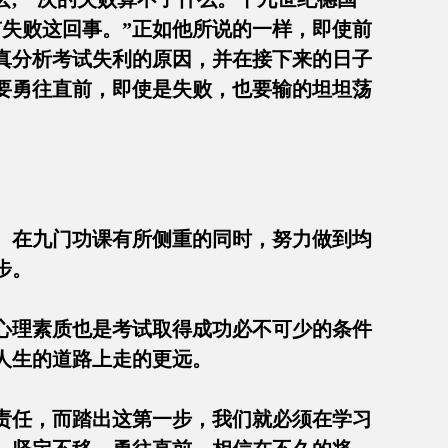
失败这回事。”正如他所说的一样，即使前
真分析考试失利的原因，并在接下来的日子
要勇往直前，即使是失败，也要输的坦坦荡
势。在九门功课有所侧重的同时，努力做到均
的进步。
的心理素质也是考试取得成功必不可少的条件
才能在人生的道路上走的更远。
的责任，而踏出这第一步，我们就必须在学习