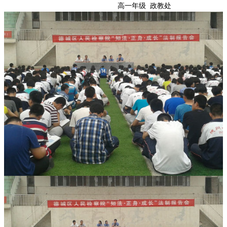
高一年级 政教处