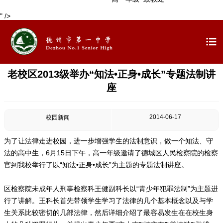
" />

老校区2013级举办“知法•正身•成长”专题法制讲
座
2014-06-17
校园新闻
为了让法律走进校园，进一步增强学生的法制意识，做一个知法、守
法的高中生，6月15日下午，高一年级邀请了德城区人民检察院的检察
官到我校举行了以“知法•正身•成长”为主题的专题法制讲座。
区检察院未成年人刑事检察科王健副科长以“青少年犯罪法制”为主题进
行了讲解。王科长首先带领学生学习了法律的几个基本概念以及与学
生关系比较密切的几部法律，然后详细介绍了最容易发生在在校生身