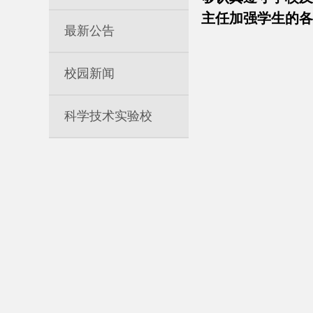
主任加强学生的
最新公告
校园新闻
科学技术实验校