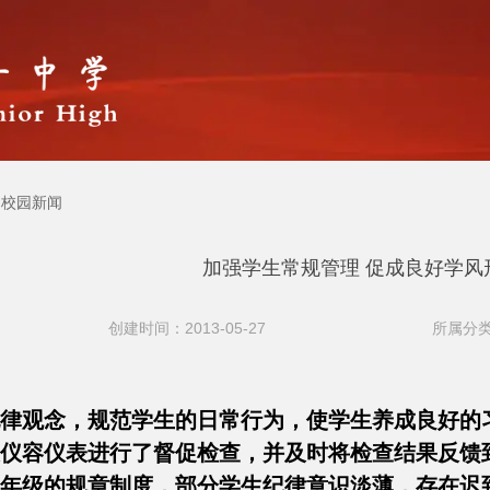
校园新闻
加强学生常规管理 促成良好学风
创建时间：2013-05-27
所属分类
律观念，规范学生的日常行为，使学生养成良好的
仪容仪表进行了督促检查，并及时将检查结果反馈
年级的规章制度，部分学生纪律意识淡薄，存在迟