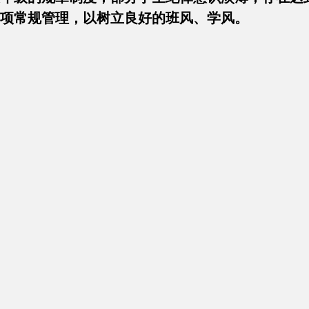
各项常规管理，以树立良好的班风、学风。