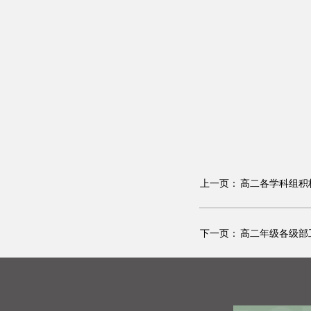
上一页：
高二各学科组积
下一页：
高二年级各级部