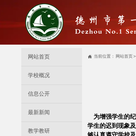
网站首页
当前位置：
网站首页
>

学校概况
信息公开
最新新闻
为增强学生的纪
学生的迟到现象及
教学教研
够认真遵守学校及