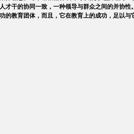
人才干的协同一致，一种领导与群众之间的并协性
功的教育团体，而且，它在教育上的成功，足以与