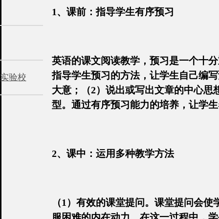
1、课前：指导学生有序预习
英语的课文阅读教学，预习是一个十分
指导学生预习的方法，让学生自己编写
实验校
大意；（2）说出或写出文章的中心思
型。通过有序预习能力的培养，让学生
2、课中：运用多种教学方法
（1）有效的课堂提问。课堂提问会使
服困难的内在动力。在这一过程中，学