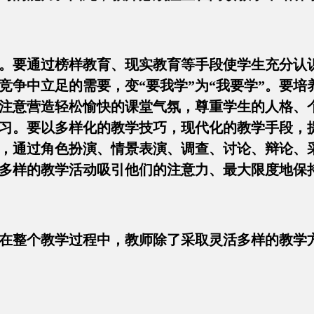
。要通过榜样教育、现实教育等手段使学生充分认
竞争中立足的需要，变“要我学”为“我要学”。要培
注意营造轻松愉快的课堂气氛，尊重学生的人格、
习。要以多样化的教学技巧，现代化的教学手段，
，通过角色扮演、情景表演、调查、讨论、辩论、
多样的教学活动吸引他们的注意力、最大限度地保
在整个教学过程中，教师除了采取灵活多样的教学