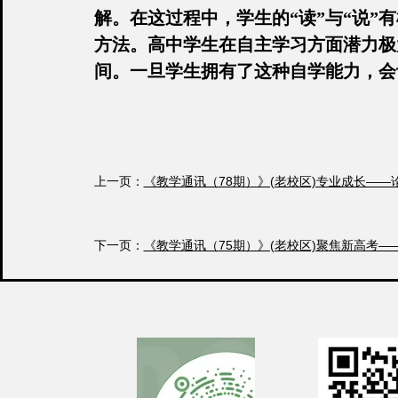
解。在这过程中，学生的“读”与“说
方法。高中学生在自主学习方面潜力极
间。一旦学生拥有了这种自学能力，会
上一页：
《教学通讯（78期）》(老校区)专业成长—
下一页：
《教学通讯（75期）》(老校区)聚焦新高考—