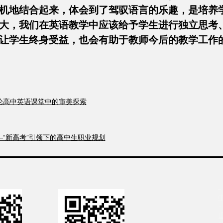
”有机地结合起来，体会到了驾驭语言的乐趣，是培养
大，我们在英语教学中应该给予学生进行独立思考
让学生终身受益，也会有助于教师今后的教学工作
—论高中英语课堂中的审美探索
—“新高考”引领下的高中生职业规划


