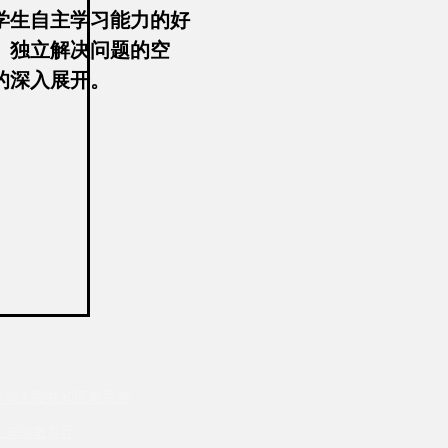
学生自主学习能力的好
、独立解决问题的空
的深入展开。
中华人民共和国教育部
山东省教育厅