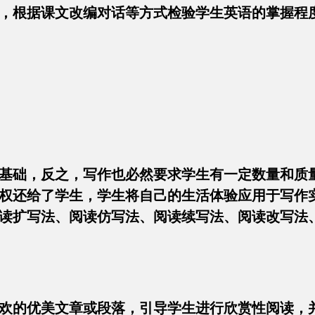
，根据课文改编对话等方式检验学生英语的掌握程
作的基础，反之，写作也必然要求学生有一定数量和质
权还给了学生，学生将自己的生活体验应用于写作
读扩写法、阅读仿写法、阅读续写法、阅读改写法
选喜欢的优美文章或段落，引导学生进行欣赏性阅读，