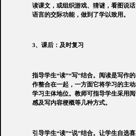
读课文，或组织游戏、猜谜，看图说话
语言的交际功能，做到了学以致用。
3、课后：及时复习
指导学生“读”“写”结合。阅读是写
作整合在一起，一方面它将学习的主动
学习主体地位。教师可指导学生采用阅
感及写内容梗概等几种方式。
引导学生“读”“说”结合。让学生自