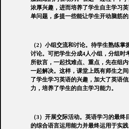
浓厚兴趣，进而培养了学生自主学习英
单问题，多提一些能让学生开动脑筋的
（2）小组交流和讨论。待学生熟练掌
讨论。可把学生分成4人小组，分组时
所欲言，一起找难点、重点，先在组内
一起解决。这样，课堂上既有师生之间
了学生学习英语的兴趣，加大了英语信
力，培养了学生的自主学习能力。
（3）开展交际活动。英语学习的最终
的综合语言运用能力并最终运用于实践