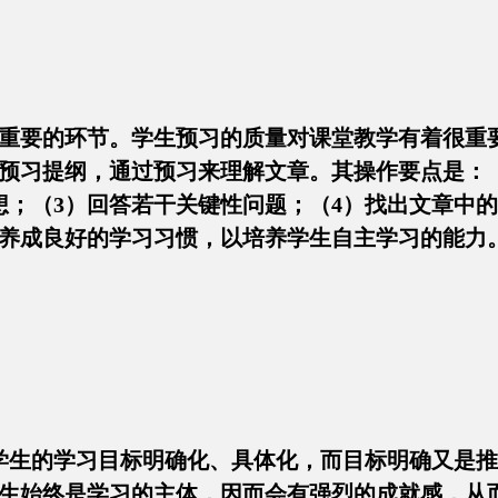
重要的环节。学生预习的质量对课堂教学有着很重
预习提纲，通过预习来理解文章。其操作要点是：
想；（3）回答若干关键性问题；（4）找出文章中
养成良好的学习习惯，以培养学生自主学习的能力
学生的学习目标明确化、具体化，而目标明确又是
生始终是学习的主体，因而会有强烈的成就感，从