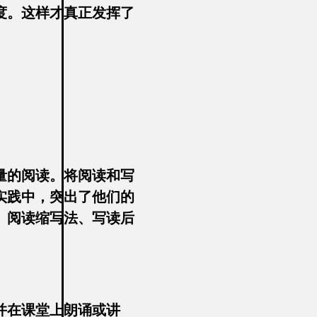
度。这样才真正发挥了
量的阅读。将阅读和写
实践中，突出了他们的
、阅读缩写法、写读后
并在课堂上朗诵或讲