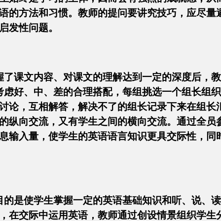
语的方法和习惯。教师的提问要讲究技巧，应尽量
启发性问题。
握了课文内容、对课文的理解达到一定的深度后，
考虑好、中、差的合理搭配，每组挑选一个组长组
讨论，互相解答，解决不了的组长记录下来在组长
的纵向交流，又有学生之间的横向交流。通过全员
息输入量，使学生的英语语言知识更具交际性，同
目的是使学生掌握一定的英语基础知识和听、说、
，在交际中运用英语，教师通过创设情景组织学生