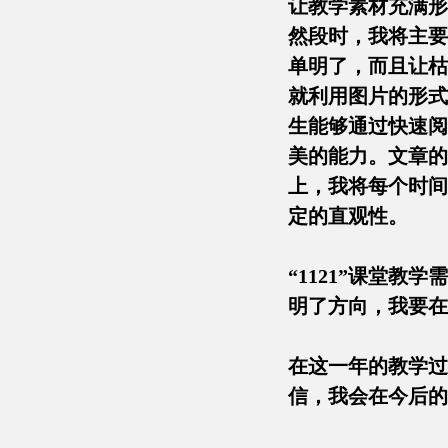
让教学素材充满形象性
然段时，我将主要
单明了，而且让枯燥的
就利用图片的形式
生能够通过快速阅
美的能力。文章的四至
上，我将每个时间
定的直观性。
“1121”课堂
明了方向，我要在
在这一年的教学过
信，我会在今后的