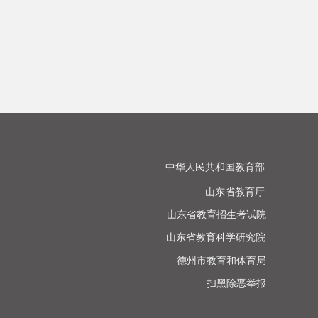
中华人民共和国教育部

山东省教育厅

山东省教育招生考试院

山东省教育科学研究院

德州市教育和体育局

扫黑除恶举报
