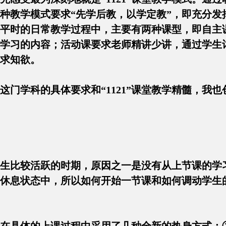
种教学模式要求“先学后教，以学定教”，即充分发
平时的日常教学过程中，主要有两种课型，即自主
学习的内容；活动课要求老师精讲少讲，通过学生
求知欲。
这门学科的具体要求和“1121”课堂教学精髓，我
生比较活跃的时期，原因之一是没有从上节课的学
休息状态中，所以如何开始一节课和如何调动学生