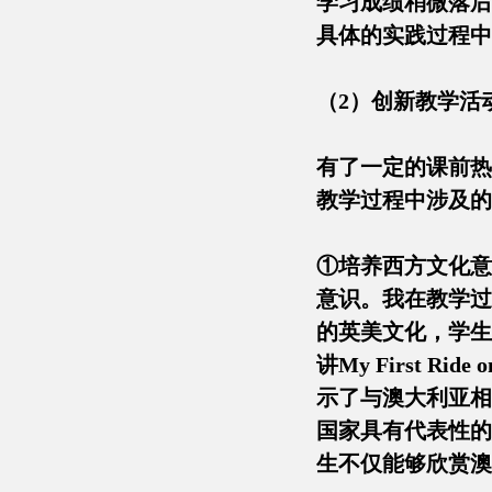
学习成绩稍微落后
具体的实践过程中
（2）创新教学活
有了一定的课前热
教学过程中涉及的
①培养西方文化意
意识。我在教学过
的英美文化，学生
讲My First 
示了与澳大利亚相关的
国家具有代表性的观
生不仅能够欣赏澳