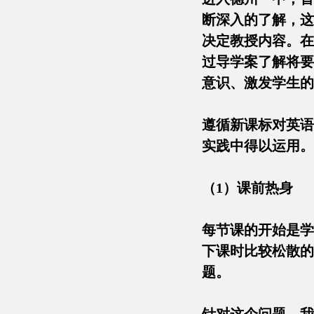
断深入的了解，这
决定教授内容。在
过导学案了解将要
意识、激发学生的
遵循新课标对英语
实践中得以运用。
（1）课前热身
每节课的开始是学
下课时比较松散的
题。