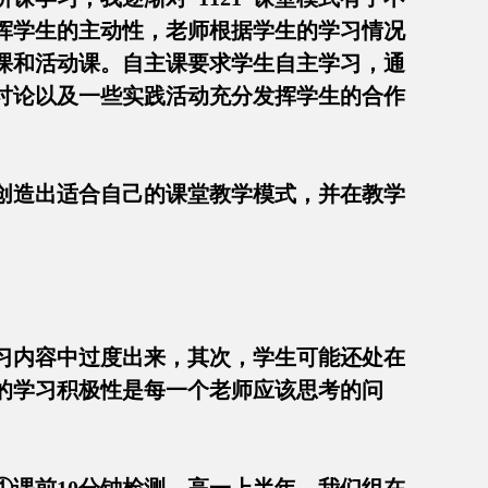
挥学生的主动性，老师根据学生的学习情况
课和活动课。自主课要求学生自主学习，通
讨论以及一些实践活动充分发挥学生的合作
也创造出适合自己的课堂教学模式，并在教学
习内容中过度出来，其次，学生可能还处在
的学习积极性是每一个老师应该思考的问