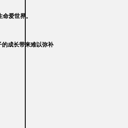
生命爱世界。
子的成长带来难以弥补