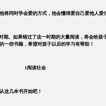
他将同时学会爱的方式，他会懂得爱自己爱他人爱
阅读时期。如果错过了这一时期的大量阅读，将会给孩
的一些书籍，希望对孩子以后的学习有帮助！
1阅读社会
从这几本书开始吧！