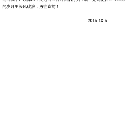
的岁月里长风破浪，勇往直前！
2015-10-5