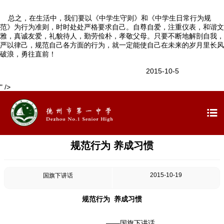
总之，在生活中，我们要以《中学生守则》和《中学生日常行为规
范》为行为准则，时时处处严格要求自己。自尊自爱，注重仪表，和谐文
雅，真诚友爱，礼貌待人，勤劳俭朴，孝敬父母。只要不断地解剖自我，
严以律己，规范自己各方面的行为，就一定能使自己在未来的岁月里长风
破浪，勇往直前！
2015-10-5
" />

规范行为 养成习惯
2015-10-19
国旗下讲话
规范行为 养成习惯
——国旗下讲话