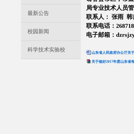
局专业技术人员管
最新公告
联系人： 张雨 韩
联系电话：268718
校园新闻
电子邮箱：
dzrsjz
科学技术实验校
山东省人民政府办公厅关于
关于做好2017年度山东省