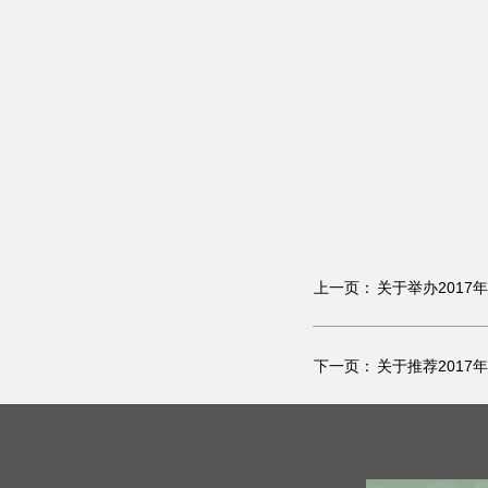
上一页：
关于举办201
下一页：
关于推荐201