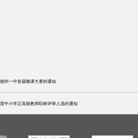
7年德州一中首届微课大赛的通知
7年度中小学正高级教师职称评审人选的通知