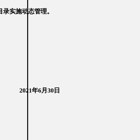
目录实施动态管理。
2021年6月30日