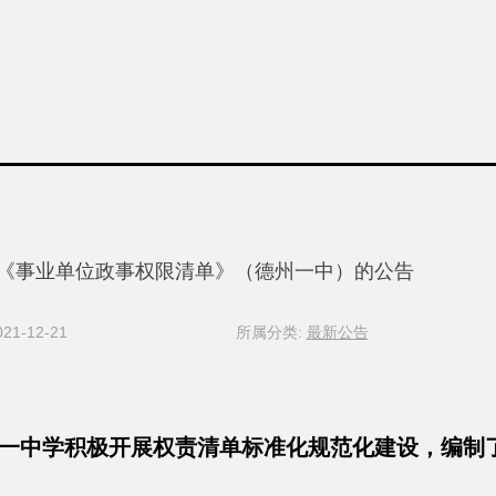
《事业单位政事权限清单》（德州一中）的公告
1-12-21
所属分类:
最新公告
一中学积极开展权责清单标准化规范化建设，编制