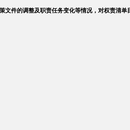
策文件的调整及职责任务变化等情况，对权责清单