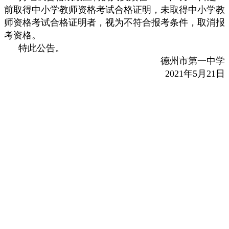
前取得中小学教师资格考试合格证明，未取得中小学教
师资格考试合格证明者，视为不符合报考条件，取消报
考资格。
特此公告。
德州市第一中学
2021年5月21日