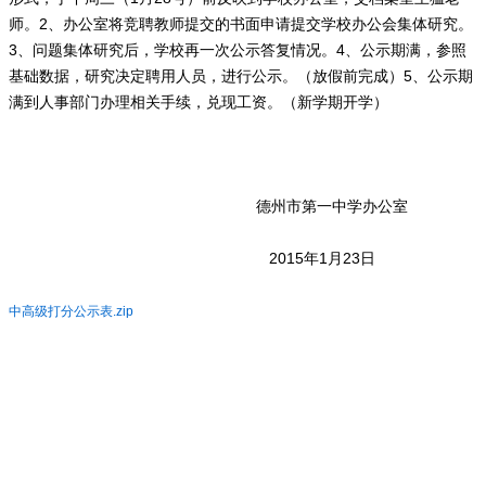
师。2、办公室将竞聘教师提交的书面申请提交学校办公会集体研究。
3、问题集体研究后，学校再一次公示答复情况。4、公示期满，参照
基础数据，研究决定聘用人员，进行公示。（放假前完成）5、公示期
满到人事部门办理相关手续，兑现工资。（新学期开学）
德州市第一中学办公室
2015年1月23日
中高级打分公示表.zip