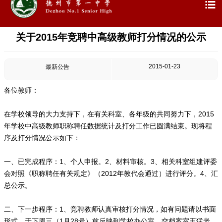

关于2015年竞聘中高级教师打分情况的公示
2015-01-23
最新公告
各位教师：
在学校领导的大力支持下，在有关科室、各年级的共同努力下，2015
年学校中高级教师职称聘任数据统计及打分工作已圆满结束。现将程
序及打分情况公示如下：
一、已完成程序：1、个人申报。2、材料审核。3、相关科室组建评委
会对照《职称聘任有关规定》（2012年教代会通过）进行评分。4、汇
总公示。
二、下一步程序：1、竞聘教师认真审核打分情况，如有问题请以书面
形式，于下周三（1月28号）前反映到学校办公室，交档案室王猛老