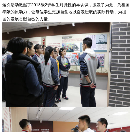
这次活动激起了2018级2班学生对党性的再认识，激发了为党、为祖国
奉献的原动力，让每位学生更加自觉地以奋发进取的实际行动，为祖
国的发展贡献自己的力量。